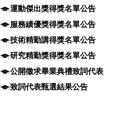
運動傑出獎得獎名單公告
服務績優獎得獎名單公告
技術精勤講得獎名單公告
研究精勤獎得獎名單公告
公開徵求畢業典禮致詞代表
致詞代表甄選結果公告