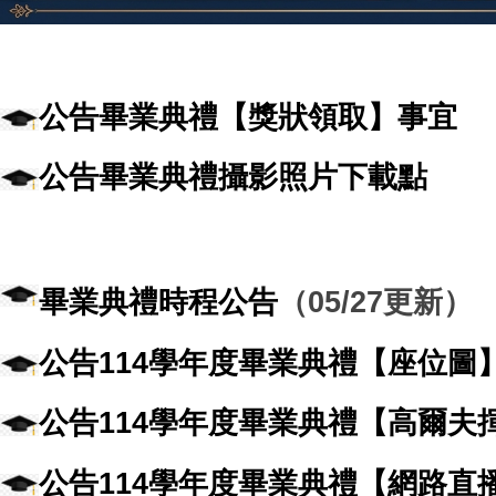
公告畢業典禮【獎狀領取】事宜
公告畢業典禮攝影照片下載點
畢業典禮時程公告
（05/27更新）
公告114學年度畢業典禮【座位圖
公告114學年度畢業典禮【高爾夫
公告114學年度畢業典禮【網路直