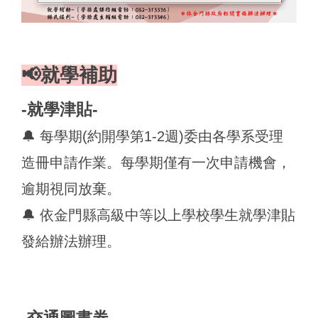
📢就學補助
-就學津貼-
🔔 每學期(約開學第1-2週)委由各學系受理
造冊申請作業。每學期僅有一次申請機會，
逾期視同放棄。
🔔 依金門縣高級中等以上學校學生就學津貼
發給辦法辦理。