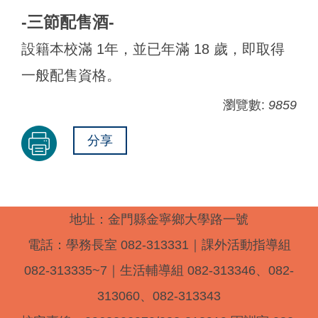
-三節配售酒-
設籍本校滿 1年，並已年滿 18 歲，即取得
一般配售資格。
瀏覽數:
9859
分享
地址：金門縣金寧鄉大學路一號
電話：學務長室 082-313331｜課外活動指導組
082-313335~7｜生活輔導組 082-313346、082-
313060、082-313343