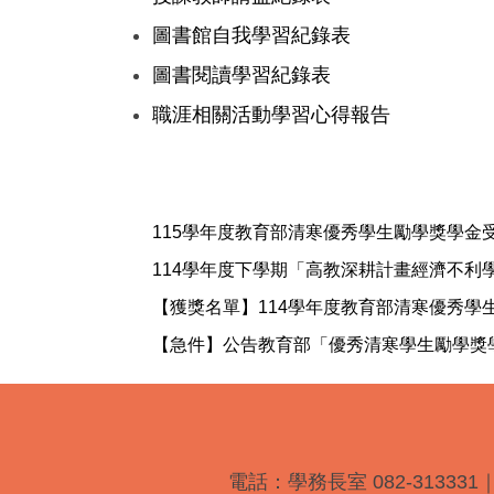
圖書館自我學習紀錄表
圖書閱讀學習紀錄表
職涯相關活動學習心得報告
115學年度教育部清寒優秀學生勵學獎學金
114學年度下學期「高教深耕計畫經濟不利
【獲獎名單】114學年度教育部清寒優秀學
【急件】公告教育部「優秀清寒學生勵學獎
電話：學務長室 082-313331｜課