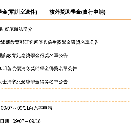
金(軍訓室送件)
校外獎助學金(自行申請)
助實施辦法簡介
第2學期教育部研究所優秀僑生獎學金獲獎名單公告
月通識教育紀念獎學金得獎名單公告
傑李明蓉伉儷清寒獎助學金得獎名單公告
緣女士清寒紀念獎學金得獎名單公告
/07～09/11向系辦申請
 09/07～09/18