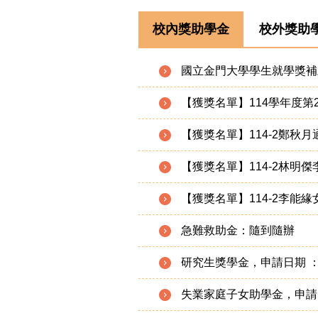
校內獎助學金
校外獎助學
國立金門大學學生就學獎補
【獲獎名單】114學年度
【獲獎名單】114-2鄭秋
【獲獎名單】114-2林明
【獲獎名單】114-2李能
急難救助金：隨到隨辦
研究生獎學金，申請日期 ：09
失業家庭子女助學金，申請日期 :