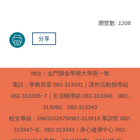
瀏覽數:
1208
分享
地址：金門縣金寧鄉大學路一號
電話：學務長室 082-313331｜課外活動指導組
082-313335~7｜生活輔導組 082-313346、082-
313060、082-313343
校安專線：0963202970/082-313919 軍訓室 082-
313347~8、082-313343｜身心健康中心 082-