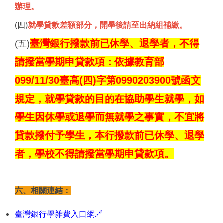
辦理。
(四)
就學貸款差額部分，開學後請至出納組補繳。
臺灣銀行撥款前已休學、退學者，不得
(五)
請撥當學期申貸款項：​依據教育部
099/11/30臺高(四)字第0990203900號函文
規定，就學貸款的目的在協助學生就學，如
學生因休學或退學而無就學之事實，不宜將
貸款撥付予學生，本行撥款前已休學、退學
者，學校不得請撥當學期申貸款項。
六、相關連結：
臺灣銀行學雜費入口網🔗