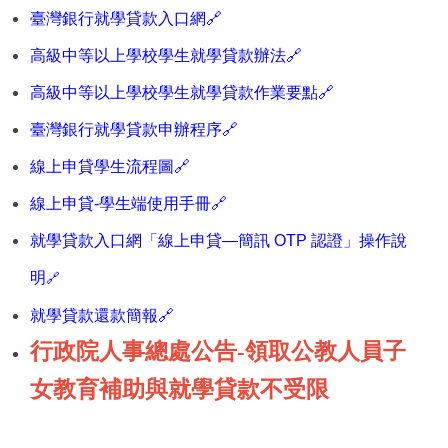
臺灣銀行就學貸款入口網🔗
高級中等以上學校學生就學貸款辦法🔗
高級中等以上學校學生就學貸款作業要點🔗
臺灣銀行就學貸款申辦程序🔗
線上申貸學生流程圖🔗
線上申貸-學生端使用手冊🔗
就學貸款入口網「線上申貸—簡訊 OTP 認證」操作說
明
🔗
就學貸款還款簡報🔗
行政院人事總處公告-領取公教人員子
女教育補助與就學貸款不受限