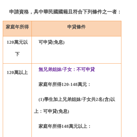
申請資格，具中華民國國籍且符合下列條件之一者：
家庭年所得
申貸條件
120
萬元以
可申貸(免息)
下
無兄弟姐妹/子女：不可申貸
120
萬以上
家庭年所得120-148萬元：
(1)
學生加上兄弟姐妹/子女共2名(含)以
上：可申貸(免息)
家庭年所得148萬元以上：