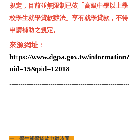
規定，目前並無限制已依「高級中學以上學
校學生就學貸款辦法」享有就學貸款，不得
申請補助之規定。
來源網址：
https://www.dgpa.gov.tw/information?
uid=15&pid=12018
----------------------------------------------------------------
---------------------------------------------------
一、學生就學貸款申辦時間：