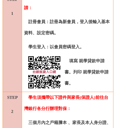
請：
1
註冊會員：註冊為新會員，登入後輸入基本
資料、設定密碼。
學生登入：以會員密碼登入。
填寫 就學貸款申請
書。列印 就學貸款申請
書。
STEP
學生須攜帶以下證件與家長(保證人)前往台
灣銀行各分行辦理對保：
2
三個月內之戶籍謄本 、家長及本人身分證、