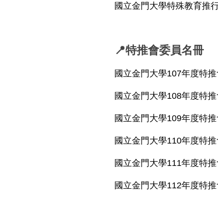
國立金門大學特殊教育推
📍特推會委員名冊
國立金門大學107年度特
國立金門大學108年度特
國立金門大學109年度特
國立金門大學110年度特
國立金門大學111年度特
國立金門大學112年度特