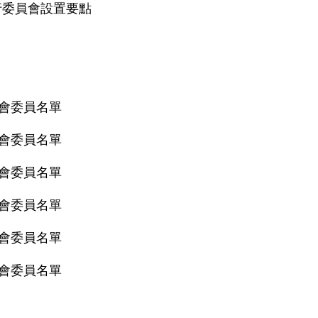
行委員會設置要點
推會委員名單
推會委員名單
推會委員名單
推會委員名單
推會委員名單
推會委員名單