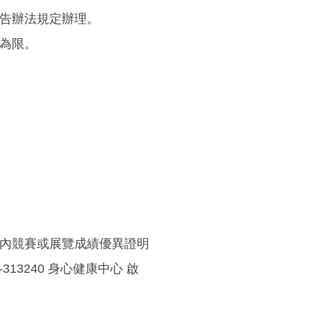
告辦法規定辦理。
為限。
內競賽或展覽成績優異證明
313240 身心健康中心 啟